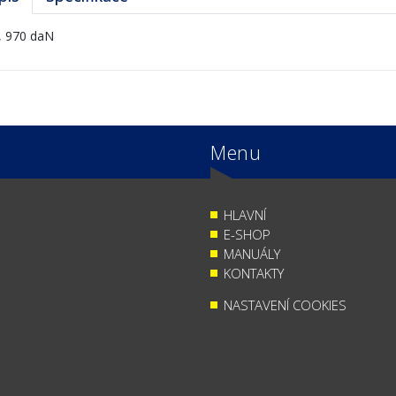
, 970 daN
Menu
HLAVNÍ
E-SHOP
MANUÁLY
KONTAKTY
NASTAVENÍ COOKIES