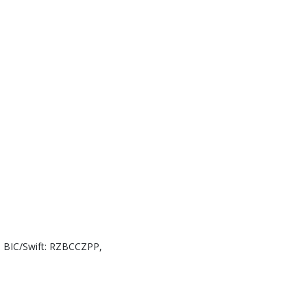
, BIC/Swift: RZBCCZPP,