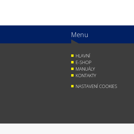
Menu
HLAVNÍ
E-SHOP
MANUÁLY
KONTAKTY
NASTAVENÍ COOKIES