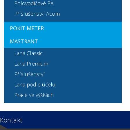
Polovodičové PA
Příslušenství Acom
POKIT METER
MASTRANT
Lana Classic
Lana Premium
Příslušenství
Lana podle účelu
Práce ve výškách
Kontakt