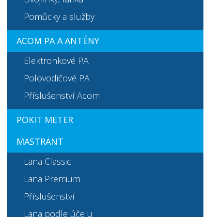
Pomůcky a služby
ACOM PA A ANTÉNY
Elektronkové PA
Polovodičové PA
Příslušenství Acom
POKIT METER
MASTRANT
Lana Classic
Lana Premium
Příslušenství
Lana podle účelu