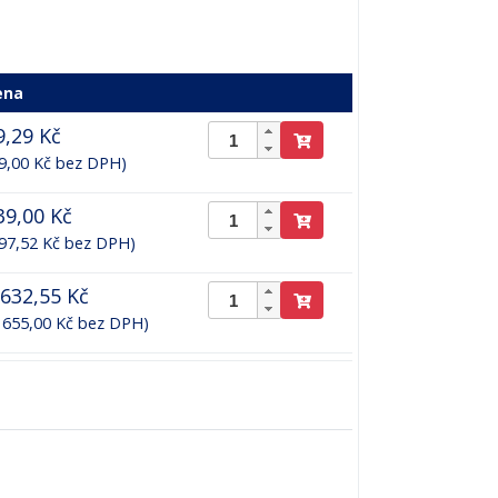
ena
9,29 Kč
9,00 Kč bez DPH)
39,00 Kč
97,52 Kč bez DPH)
 632,55 Kč
 655,00 Kč bez DPH)