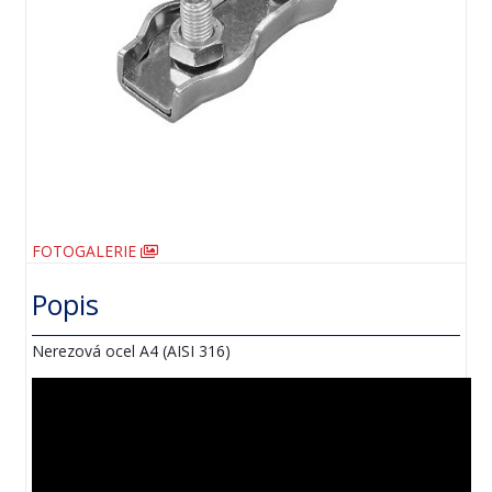
FOTOGALERIE
Popis
Nerezová ocel A4 (AISI 316)