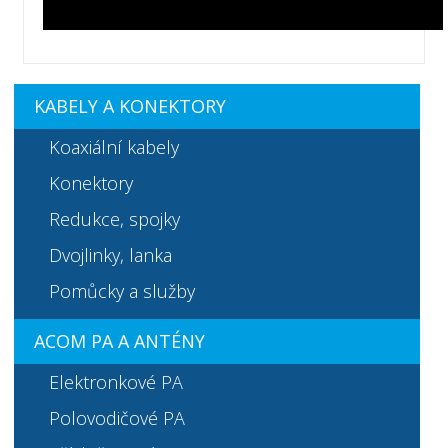
KABELY A KONEKTORY
Koaxiální kabely
Konektory
Redukce, spojky
Dvojlinky, lanka
Pomůcky a služby
ACOM PA A ANTÉNY
Elektronkové PA
Polovodičové PA