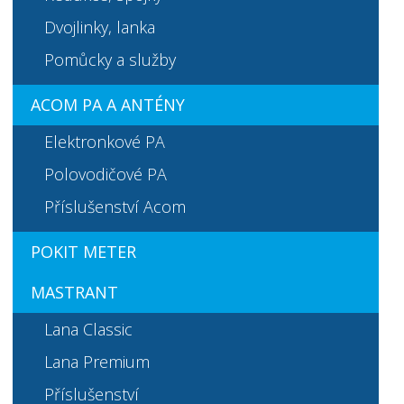
Dvojlinky, lanka
Pomůcky a služby
ACOM PA A ANTÉNY
Elektronkové PA
Polovodičové PA
Příslušenství Acom
POKIT METER
MASTRANT
Lana Classic
Lana Premium
Příslušenství