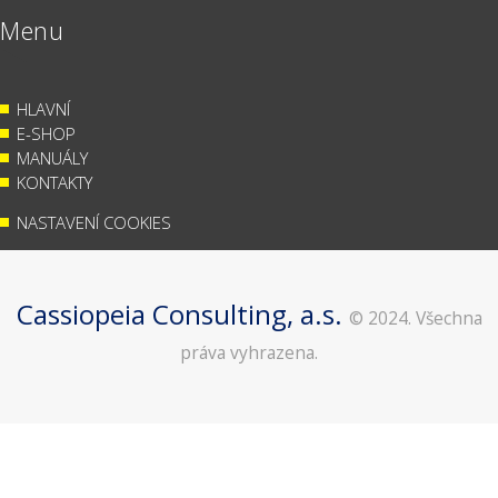
Menu
HLAVNÍ
E-SHOP
MANUÁLY
KONTAKTY
NASTAVENÍ COOKIES
Cassiopeia Consulting, a.s.
© 2024. Všechna
práva vyhrazena.