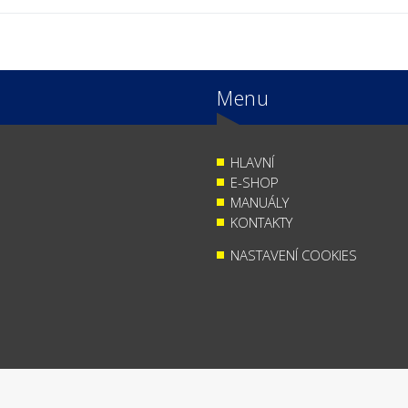
Menu
HLAVNÍ
E-SHOP
MANUÁLY
KONTAKTY
NASTAVENÍ COOKIES