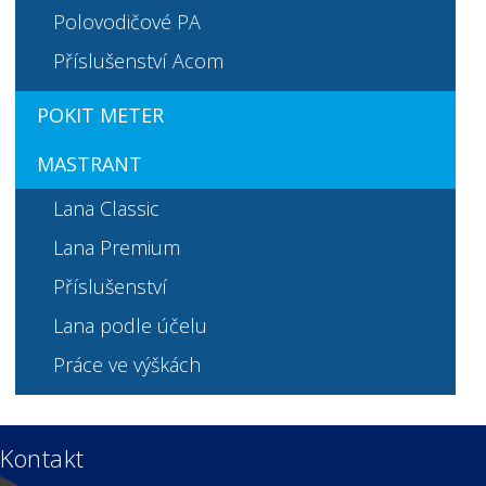
Polovodičové PA
Příslušenství Acom
POKIT METER
MASTRANT
Lana Classic
Lana Premium
Příslušenství
Lana podle účelu
Práce ve výškách
Kontakt