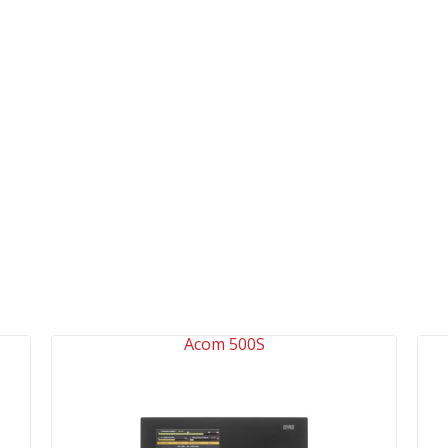
Acom 500S