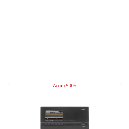
Acom 500S