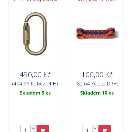
490,00 Kč
100,00 Kč
(404,96 Kč bez DPH)
(82,64 Kč bez DPH)
Skladem 9 ks
Skladem 10 ks