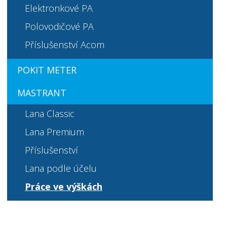
Elektronkové PA
Polovodičové PA
Příslušenství Acom
POKIT METER
MASTRANT
Lana Classic
Lana Premium
Příslušenství
Lana podle účelu
Práce ve výškách